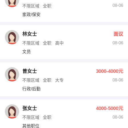
08-06
不限区域
全职
家政/保安
林女士
面议
08-06
不限区域
全职
高中
文员
曾女士
3000-4000元
08-06
不限区域
全职
大专
行政/后勤
张女士
4000-5000元
08-06
不限区域
全职
其他职位