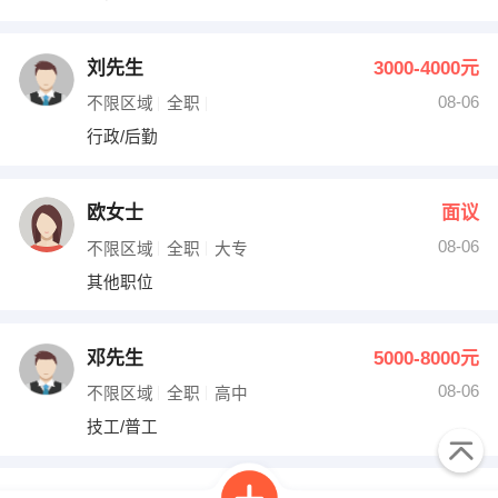
刘先生
3000-4000元
08-06
不限区域
全职
行政/后勤
欧女士
面议
08-06
不限区域
全职
大专
其他职位
邓先生
5000-8000元
08-06
不限区域
全职
高中
技工/普工