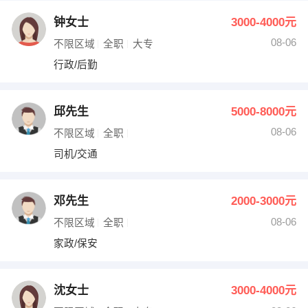
钟女士
3000-4000元
08-06
不限区域
全职
大专
行政/后勤
邱先生
5000-8000元
08-06
不限区域
全职
司机/交通
邓先生
2000-3000元
08-06
不限区域
全职
家政/保安
沈女士
3000-4000元