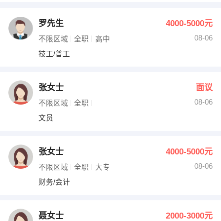
罗先生
4000-5000元
08-06
不限区域
全职
高中
技工/普工
张女士
面议
08-06
不限区域
全职
文员
张女士
4000-5000元
08-06
不限区域
全职
大专
财务/会计
聂女士
2000-3000元