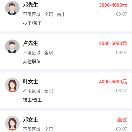
邓先生
3000-4000元
08-07
不限区域
全职
高中
技工/普工
卢先生
4000-5000元
08-07
不限区域
全职
其他职位
叶女士
4000-5000元
08-07
不限区域
全职
技工/普工
邓女士
面议
08-07
不限区域
全职