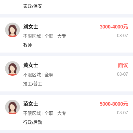
家政/保安
刘女士
3000-4000元
08-07
不限区域
全职
大专
教师
黄女士
面议
08-07
不限区域
全职
技工/普工
范女士
5000-8000元
08-07
不限区域
全职
大专
行政/后勤