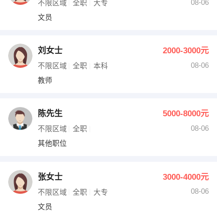
08-06
不限区域
全职
大专
文员
刘女士
2000-3000元
08-06
不限区域
全职
本科
教师
陈先生
5000-8000元
08-06
不限区域
全职
其他职位
张女士
3000-4000元
08-06
不限区域
全职
大专
文员