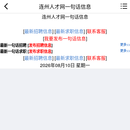
连州人才网一句话信息
连州人才网一句话信息
[
最新招聘信息
]
[
最新求职信息
]
[
联系客服
]
[
我要发布一句话信息
]
最新一句话招聘 [
发布招聘信息
]
更多>>
最新一句话求职 [
发布求职信息
]
更多>>
[
最新招聘信息
]
[
最新求职信息
]
[
联系客服
]
2026年08月10日 星期一