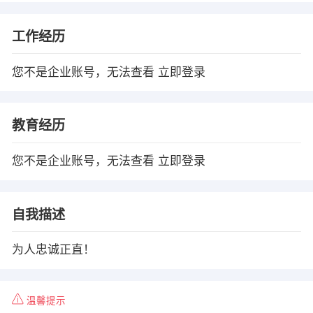
工作经历
您不是企业账号，无法查看
立即登录
教育经历
您不是企业账号，无法查看
立即登录
自我描述
为人忠诚正直！
温馨提示