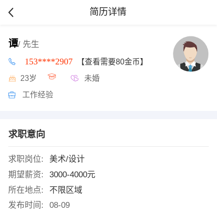
简历详情
谭
/ 先生
153****2907
【查看需要80金币】
23岁
未婚
工作经验
求职意向
求职岗位:
美术/设计
期望薪资:
3000-4000元
所在地点:
不限区域
发布时间:
08-09