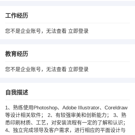
工作经历
您不是企业账号，无法查看
立即登录
教育经历
您不是企业账号，无法查看
立即登录
自我描述
1、熟练使用Photoshop、Adobe Illustrator、Coreldraw
等设计相关软件； 2、有较强审美和创新能力； 3、熟
悉印刷材质、工艺，对安装流程有一定的了解和认识；
4、独立完成领导及客户需求，进行相应的平面设计与